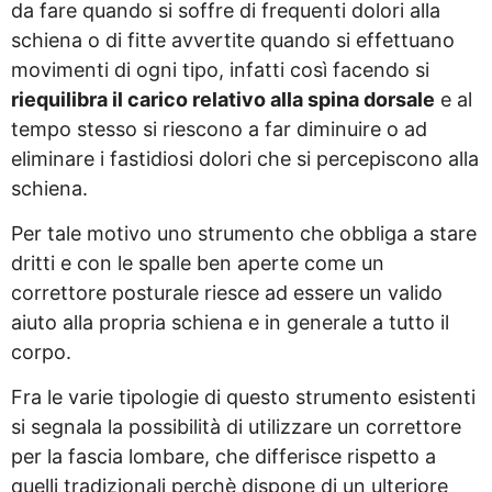
da fare quando si soffre di frequenti dolori alla
schiena o di fitte avvertite quando si effettuano
movimenti di ogni tipo, infatti così facendo si
riequilibra il carico relativo alla spina dorsale
e al
tempo stesso si riescono a far diminuire o ad
eliminare i fastidiosi dolori che si percepiscono alla
schiena.
Per tale motivo uno strumento che obbliga a stare
dritti e con le spalle ben aperte come un
correttore posturale riesce ad essere un valido
aiuto alla propria schiena e in generale a tutto il
corpo.
Fra le varie tipologie di questo strumento esistenti
si segnala la possibilità di utilizzare un correttore
per la fascia lombare, che differisce rispetto a
quelli tradizionali perchè dispone di un ulteriore