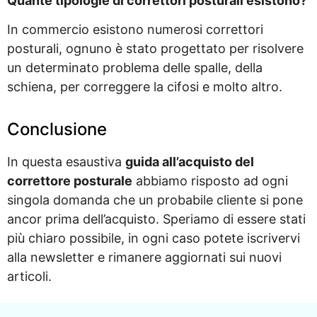
Quante tipologie di correttori posturali esistono?
In commercio esistono numerosi correttori
posturali, ognuno è stato progettato per risolvere
un determinato problema delle spalle, della
schiena, per correggere la cifosi e molto altro.
Conclusione
In questa esaustiva
guida all’acquisto del
correttore posturale
abbiamo risposto ad ogni
singola domanda che un probabile cliente si pone
ancor prima dell’acquisto. Speriamo di essere stati
più chiaro possibile, in ogni caso potete iscrivervi
alla newsletter e rimanere aggiornati sui nuovi
articoli.