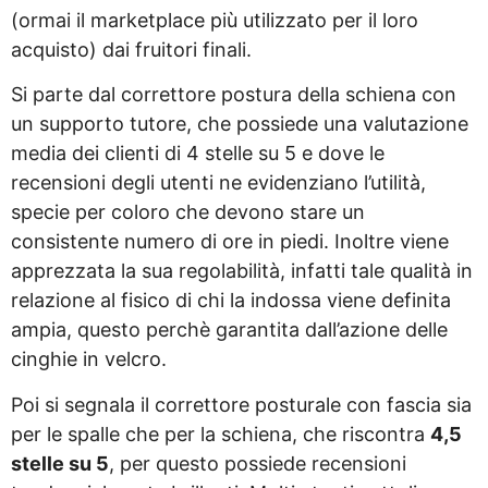
(ormai il marketplace più utilizzato per il loro
acquisto) dai fruitori finali.
Si parte dal correttore postura della schiena con
un supporto tutore, che possiede una valutazione
media dei clienti di 4 stelle su 5 e dove le
recensioni degli utenti ne evidenziano l’utilità,
specie per coloro che devono stare un
consistente numero di ore in piedi. Inoltre viene
apprezzata la sua regolabilità, infatti tale qualità in
relazione al fisico di chi la indossa viene definita
ampia, questo perchè garantita dall’azione delle
cinghie in velcro.
Poi si segnala il correttore posturale con fascia sia
per le spalle che per la schiena, che riscontra
4,5
stelle su 5
, per questo possiede recensioni