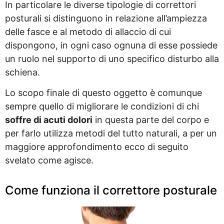
In particolare le diverse tipologie di correttori
posturali si distinguono in relazione all’ampiezza
delle fasce e al metodo di allaccio di cui
dispongono, in ogni caso ognuna di esse possiede
un ruolo nel supporto di uno specifico disturbo alla
schiena.
Lo scopo finale di questo oggetto è comunque
sempre quello di migliorare le condizioni di chi
soffre di acuti dolori
in questa parte del corpo e
per farlo utilizza metodi del tutto naturali, a per un
maggiore approfondimento ecco di seguito
svelato come agisce.
Come funziona il correttore posturale