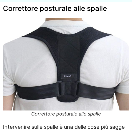
Correttore posturale alle spalle
Correttore posturale alle spalle
Intervenire sulle spalle è una delle cose più sagge