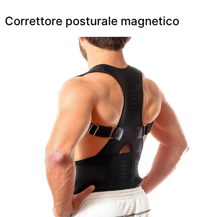
Correttore posturale magnetico