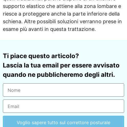
supporto elastico che attiene alla zona lombare e
riesce a proteggere anche la parte inferiore della
schiena. Altre possibili soluzioni verranno prese in
esame più avanti in questa trattazione.
Ti piace questo articolo?
Lascia la tua email per essere avvisato
quando ne pubblicheremo degli altri.
Voglio sapere tutto sul correttore posturale