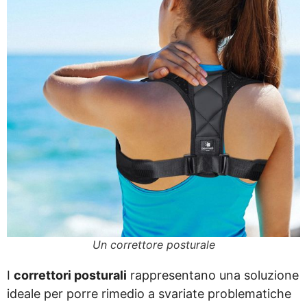
Un correttore posturale
I
correttori posturali
rappresentano una soluzione
ideale per porre rimedio a svariate problematiche