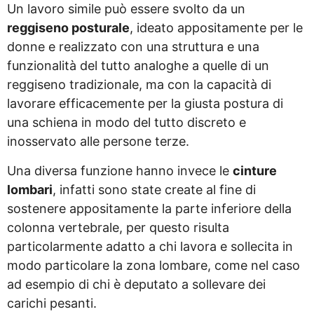
Un lavoro simile può essere svolto da un
reggiseno posturale
, ideato appositamente per le
donne e realizzato con una struttura e una
funzionalità del tutto analoghe a quelle di un
reggiseno tradizionale, ma con la capacità di
lavorare efficacemente per la giusta postura di
una schiena in modo del tutto discreto e
inosservato alle persone terze.
Una diversa funzione hanno invece le
cinture
lombari
, infatti sono state create al fine di
sostenere appositamente la parte inferiore della
colonna vertebrale, per questo risulta
particolarmente adatto a chi lavora e sollecita in
modo particolare la zona lombare, come nel caso
ad esempio di chi è deputato a sollevare dei
carichi pesanti.