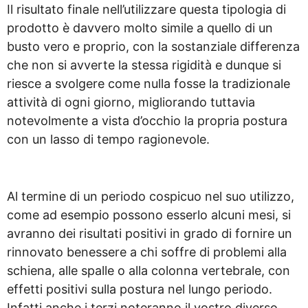
Il risultato finale nell’utilizzare questa tipologia di
prodotto è davvero molto simile a quello di un
busto vero e proprio, con la sostanziale differenza
che non si avverte la stessa rigidità e dunque si
riesce a svolgere come nulla fosse la tradizionale
attività di ogni giorno, migliorando tuttavia
notevolmente a vista d’occhio la propria postura
con un lasso di tempo ragionevole.
Al termine di un periodo cospicuo nel suo utilizzo,
come ad esempio possono esserlo alcuni mesi, si
avranno dei risultati positivi in grado di fornire un
rinnovato benessere a chi soffre di problemi alla
schiena, alle spalle o alla colonna vertebrale, con
effetti positivi sulla postura nel lungo periodo.
Infatti anche i terzi noteranno il vostro diverso