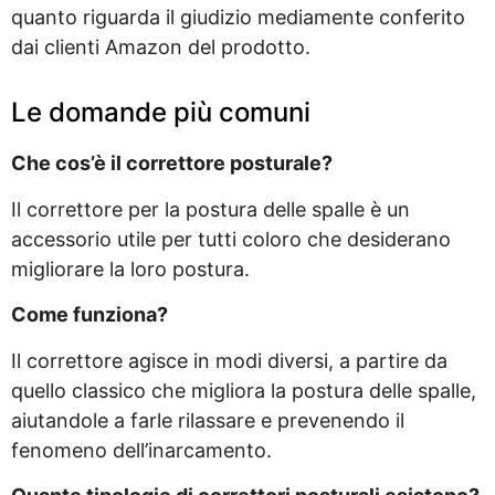
quanto riguarda il giudizio mediamente conferito
dai clienti Amazon del prodotto.
Le domande più comuni
Che cos’è il correttore posturale?
Il correttore per la postura delle spalle è un
accessorio utile per tutti coloro che desiderano
migliorare la loro postura.
Come funziona?
Il correttore agisce in modi diversi, a partire da
quello classico che migliora la postura delle spalle,
aiutandole a farle rilassare e prevenendo il
fenomeno dell’inarcamento.