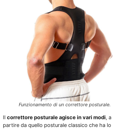
Funzionamento di un correttore posturale.
Il
correttore posturale agisce in vari modi
, a
partire da quello posturale classico che ha lo