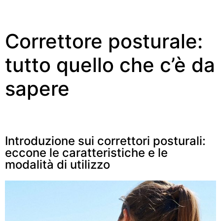
Correttore posturale:
tutto quello che c’è da
sapere
Introduzione sui correttori posturali:
eccone le caratteristiche e le
modalità di utilizzo