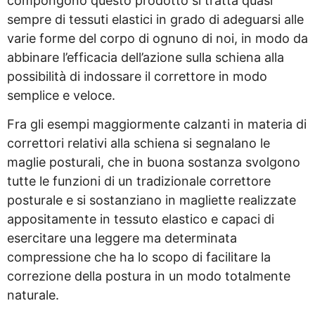
compongono questo prodotto si tratta quasi
sempre di tessuti elastici in grado di adeguarsi alle
varie forme del corpo di ognuno di noi, in modo da
abbinare l’efficacia dell’azione sulla schiena alla
possibilità di indossare il correttore in modo
semplice e veloce.
Fra gli esempi maggiormente calzanti in materia di
correttori relativi alla schiena si segnalano le
maglie posturali, che in buona sostanza svolgono
tutte le funzioni di un tradizionale correttore
posturale e si sostanziano in magliette realizzate
appositamente in tessuto elastico e capaci di
esercitare una leggere ma determinata
compressione che ha lo scopo di facilitare la
correzione della postura in un modo totalmente
naturale.