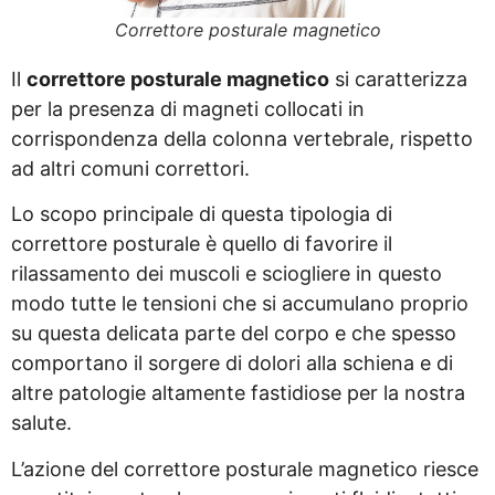
Correttore posturale magnetico
Il
correttore posturale magnetico
si caratterizza
per la presenza di magneti collocati in
corrispondenza della colonna vertebrale, rispetto
ad altri comuni correttori.
Lo scopo principale di questa tipologia di
correttore posturale è quello di favorire il
rilassamento dei muscoli e sciogliere in questo
modo tutte le tensioni che si accumulano proprio
su questa delicata parte del corpo e che spesso
comportano il sorgere di dolori alla schiena e di
altre patologie altamente fastidiose per la nostra
salute.
L’azione del correttore posturale magnetico riesce