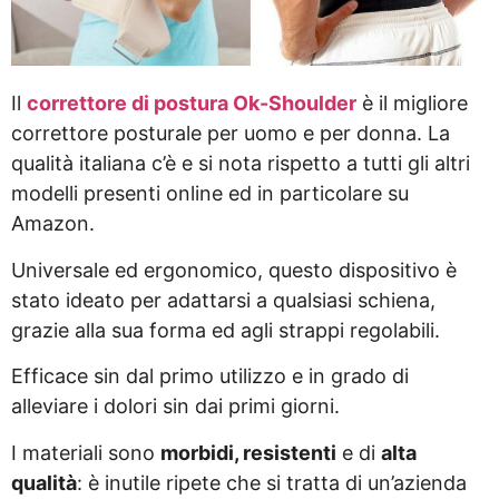
Il
correttore di postura Ok-Shoulder
è il migliore
correttore posturale per uomo e per donna. La
qualità italiana c’è e si nota rispetto a tutti gli altri
modelli presenti online ed in particolare su
Amazon.
Universale ed ergonomico, questo dispositivo è
stato ideato per adattarsi a qualsiasi schiena,
grazie alla sua forma ed agli strappi regolabili.
Efficace sin dal primo utilizzo e in grado di
alleviare i dolori sin dai primi giorni.
I materiali sono
morbidi, resistenti
e di
alta
qualità
: è inutile ripete che si tratta di un’azienda