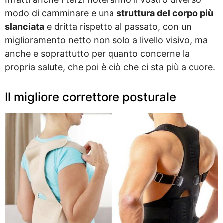
modo di camminare e una
struttura del corpo più
slanciata
e dritta rispetto al passato, con un
miglioramento netto non solo a livello visivo, ma
anche e soprattutto per quanto concerne la
propria salute, che poi è ciò che ci sta più a cuore.
Il migliore correttore posturale