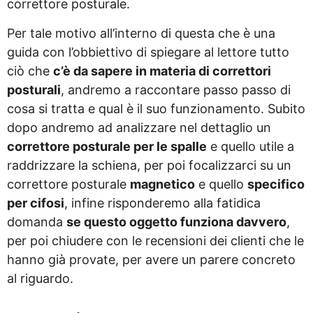
correttore posturale.
Per tale motivo all’interno di questa che è una
guida con l’obbiettivo di spiegare al lettore tutto
ciò che
c’è da sapere in materia di correttori
posturali
, andremo a raccontare passo passo di
cosa si tratta e qual è il suo funzionamento. Subito
dopo andremo ad analizzare nel dettaglio un
correttore posturale per le spalle
e quello utile a
raddrizzare la schiena, per poi focalizzarci su un
correttore posturale
magnetico
e quello
specifico
per cifosi
, infine risponderemo alla fatidica
domanda
se questo oggetto funziona davvero
,
per poi chiudere con le recensioni dei clienti che le
hanno già provate, per avere un parere concreto
al riguardo.