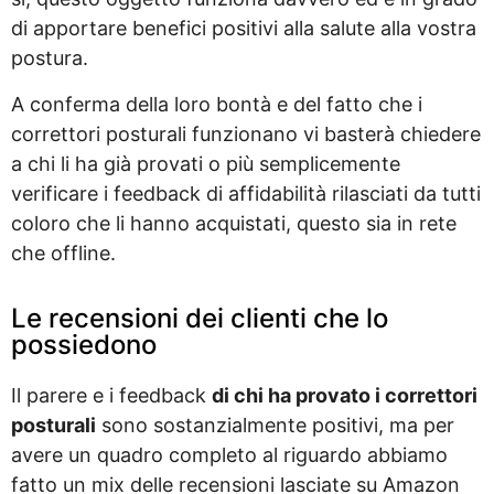
di apportare benefici positivi alla salute alla vostra
postura.
A conferma della loro bontà e del fatto che i
correttori posturali funzionano vi basterà chiedere
a chi li ha già provati o più semplicemente
verificare i feedback di affidabilità rilasciati da tutti
coloro che li hanno acquistati, questo sia in rete
che offline.
Le recensioni dei clienti che lo
possiedono
Il parere e i feedback
di chi ha provato i correttori
posturali
sono sostanzialmente positivi, ma per
avere un quadro completo al riguardo abbiamo
fatto un mix delle recensioni lasciate su Amazon