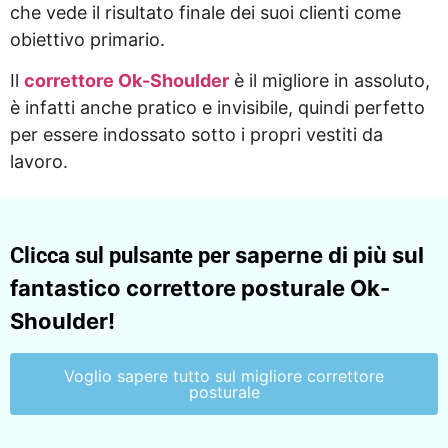
che vede il risultato finale dei suoi clienti come
obiettivo primario.
Il
correttore Ok-Shoulder
è il migliore in assoluto,
è infatti anche pratico e invisibile, quindi perfetto
per essere indossato sotto i propri vestiti da
lavoro.
saperne di più sul
Clicca sul pulsante per
fantastico correttore posturale Ok-
Shoulder!
Voglio sapere tutto sul migliore correttore
posturale