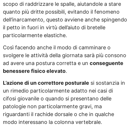
scopo di raddrizzare le spalle, aiutandole a stare
quanto più dritte possibili, evitando il fenomeno
dell’inarcamento, questo avviene anche spingendo
il petto in fuori in virtù dell’aiuto di bretelle
particolarmente elastiche.
Così facendo anche il modo di camminare o
svolgere le attività della giornata sarà più consono
ad avere una postura corretta e un
conseguente
benessere fisico elevato
.
L’azione di un correttore posturale
si sostanzia in
un rimedio particolarmente adatto nei casi di
cifosi giovanile o quando si presentano delle
patologie non particolarmente gravi, ma
riguardanti il rachide dorsale o che in qualche
modo interessano la colonna vertebrale.