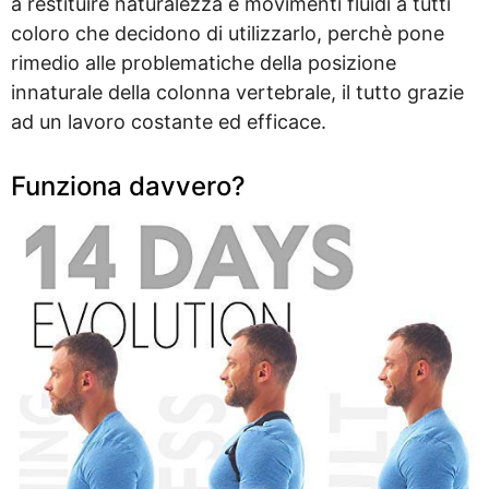
a restituire naturalezza e movimenti fluidi a tutti
coloro che decidono di utilizzarlo, perchè pone
rimedio alle problematiche della posizione
innaturale della colonna vertebrale, il tutto grazie
ad un lavoro costante ed efficace.
Funziona davvero?