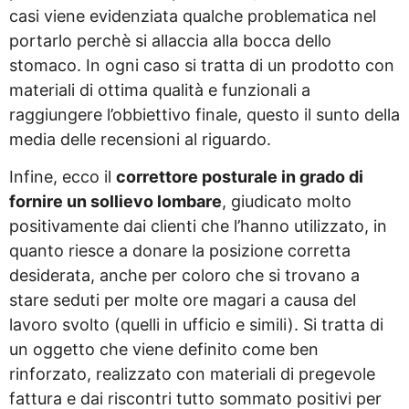
casi viene evidenziata qualche problematica nel
portarlo perchè si allaccia alla bocca dello
stomaco. In ogni caso si tratta di un prodotto con
materiali di ottima qualità e funzionali a
raggiungere l’obbiettivo finale, questo il sunto della
media delle recensioni al riguardo.
Infine, ecco il
correttore posturale in grado di
fornire un sollievo lombare
, giudicato molto
positivamente dai clienti che l’hanno utilizzato, in
quanto riesce a donare la posizione corretta
desiderata, anche per coloro che si trovano a
stare seduti per molte ore magari a causa del
lavoro svolto (quelli in ufficio e simili). Si tratta di
un oggetto che viene definito come ben
rinforzato, realizzato con materiali di pregevole
fattura e dai riscontri tutto sommato positivi per