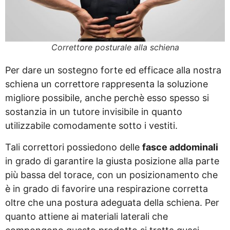
Correttore posturale alla schiena
Per dare un sostegno forte ed efficace alla nostra
schiena un correttore rappresenta la soluzione
migliore possibile, anche perchè esso spesso si
sostanzia in un tutore invisibile in quanto
utilizzabile comodamente sotto i vestiti.
Tali correttori possiedono delle
fasce addominali
in grado di garantire la giusta posizione alla parte
più bassa del torace, con un posizionamento che
è in grado di favorire una respirazione corretta
oltre che una postura adeguata della schiena. Per
quanto attiene ai materiali laterali che