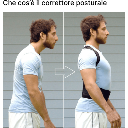
Che cos’è il correttore posturale