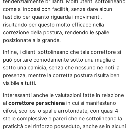
tendenzialmente brillanti. Molti utenti sottolineano
come si indossi con facilità, senza dare alcun
fastidio per quanto riguarda i movimenti,
risultando per questo molto efficace nella
correzione della postura, rendendo le spalle
posizionate alla grande.
Infine, i clienti sottolineano che tale correttore si
può portare comodamente sotto una maglia o
sotto una camicia, senza che nessuno ne noti la
presenza, mentre la corretta postura risulta ben
visibile a tutti.
Interessanti anche le valutazioni fatte in relazione
al
correttore per schiena
in cui si manifestano
cifosi, scoliosi o spalle arrotondate, con quasi 4
stelle complessive e pareri che ne sottolineano la
praticità del rinforzo posseduto, anche se in alcuni