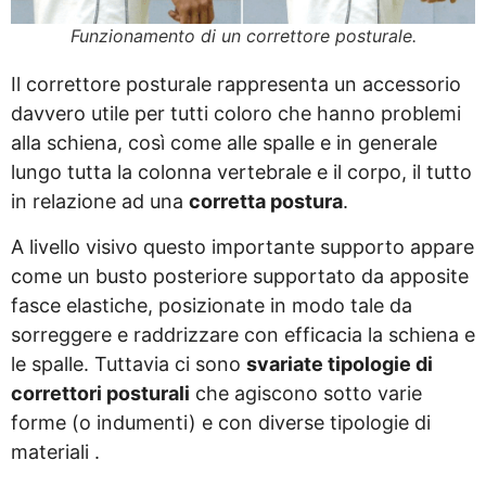
Funzionamento di un correttore posturale.
Il correttore posturale rappresenta un accessorio
davvero utile per tutti coloro che hanno problemi
alla schiena, così come alle spalle e in generale
lungo tutta la colonna vertebrale e il corpo, il tutto
in relazione ad una
corretta postura
.
A livello visivo questo importante supporto appare
come un busto posteriore supportato da apposite
fasce elastiche, posizionate in modo tale da
sorreggere e raddrizzare con efficacia la schiena e
le spalle. Tuttavia ci sono
svariate tipologie di
correttori posturali
che agiscono sotto varie
forme (o indumenti) e con diverse tipologie di
materiali .