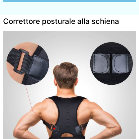
Correttore posturale alla schiena