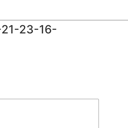
-21-23-16-