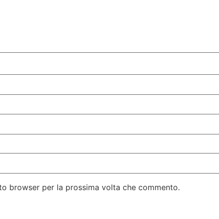
esto browser per la prossima volta che commento.