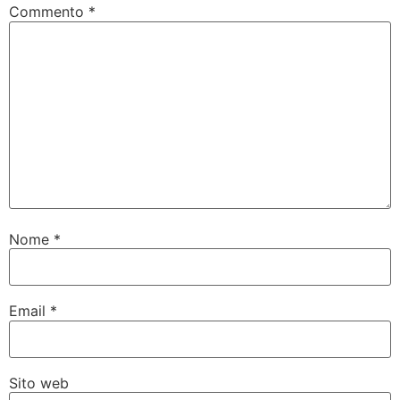
Commento
*
Nome
*
Email
*
Sito web