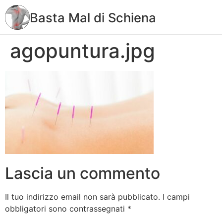
Basta Mal di Schiena
agopuntura.jpg
Lascia un commento
Il tuo indirizzo email non sarà pubblicato.
I campi
obbligatori sono contrassegnati
*