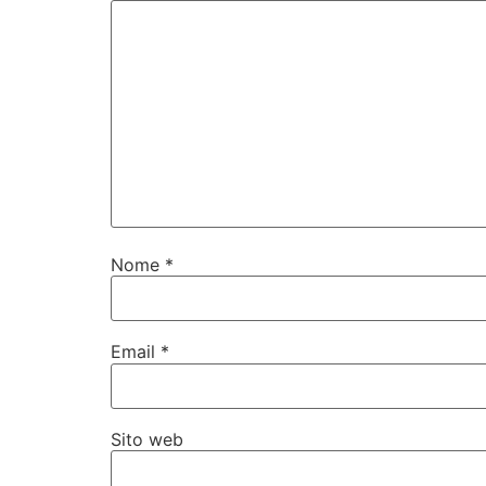
Nome
*
Email
*
Sito web