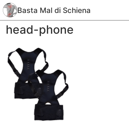
Basta Mal di Schiena
head-phone