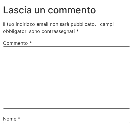
Lascia un commento
Il tuo indirizzo email non sarà pubblicato.
I campi
obbligatori sono contrassegnati
*
Commento
*
Nome
*