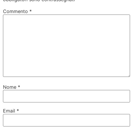
Commento
*
Nome
*
Email
*