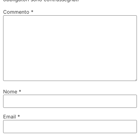
Commento
*
Nome
*
Email
*