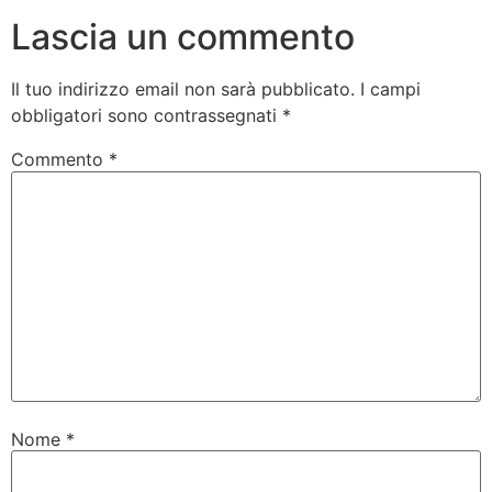
Lascia un commento
Il tuo indirizzo email non sarà pubblicato.
I campi
obbligatori sono contrassegnati
*
Commento
*
Nome
*